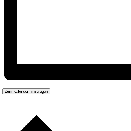
Zum Kalender hinzufügen