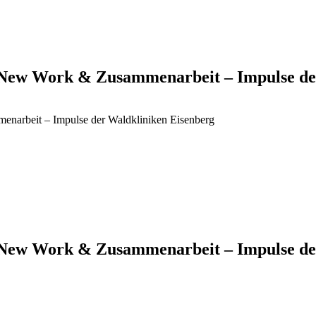
g, New Work & Zusammenarbeit – Impulse d
menarbeit – Impulse der Waldkliniken Eisenberg
g, New Work & Zusammenarbeit – Impulse d