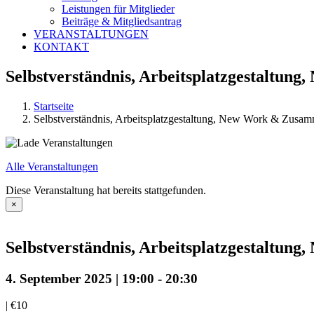
Leistungen für Mitglieder
Beiträge & Mitgliedsantrag
VERANSTALTUNGEN
KONTAKT
Selbstverständnis, Arbeitsplatzgestaltun
Startseite
Selbstverständnis, Arbeitsplatzgestaltung, New Work & Zusam
Alle Veranstaltungen
Diese Veranstaltung hat bereits stattgefunden.
×
Selbstverständnis, Arbeitsplatzgestaltun
4. September 2025 | 19:00
-
20:30
|
€10