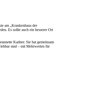
 sie am „Krankenhaus der
en. Es sollte auch ein besserer Ort
Jeannette Kadner. Sie hat gemeinsam
lebbar sind – mit Mehrwerten für