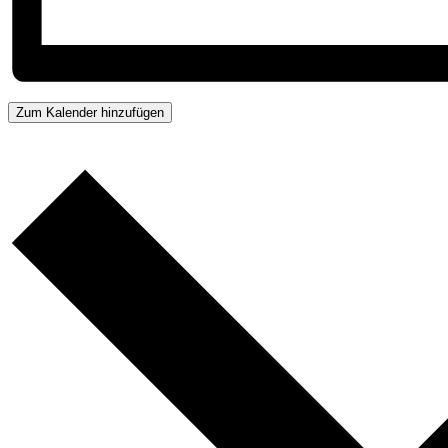
Zum Kalender hinzufügen