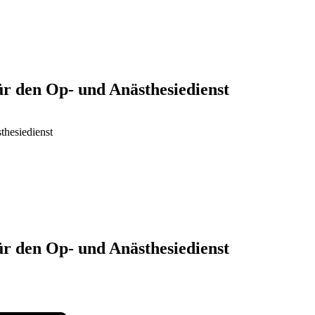
ür den Op- und Anästhesiedienst
thesiedienst
ür den Op- und Anästhesiedienst