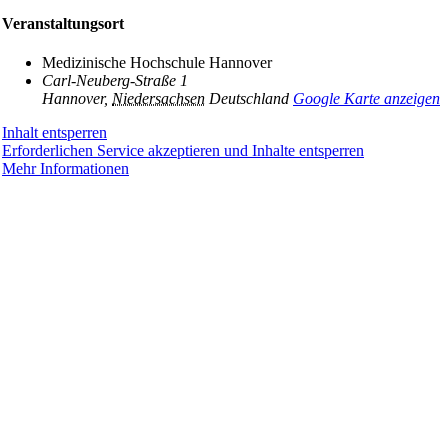
Veranstaltungsort
Medizinische Hochschule Hannover
Carl-Neuberg-Straße 1
Hannover
,
Niedersachsen
Deutschland
Google Karte anzeigen
Inhalt entsperren
Erforderlichen Service akzeptieren und Inhalte entsperren
Mehr Informationen