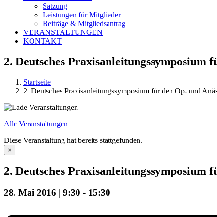
Satzung
Leistungen für Mitglieder
Beiträge & Mitgliedsantrag
VERANSTALTUNGEN
KONTAKT
2. Deutsches Praxisanleitungssymposium f
Startseite
2. Deutsches Praxisanleitungssymposium für den Op- und Anäs
Alle Veranstaltungen
Diese Veranstaltung hat bereits stattgefunden.
×
2. Deutsches Praxisanleitungssymposium f
28. Mai 2016 | 9:30
-
15:30